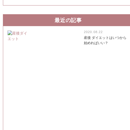
最近の記事
2020.08.22
産後 ダイエットはいつから
始めればいい？