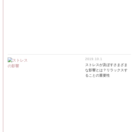
2019.10.1
ストレスが及ぼすさまざま
な影響とは？リラックスす
ることの重要性