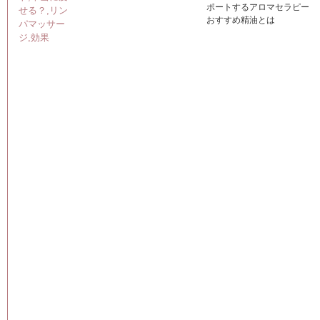
ポートするアロマセラピー
おすすめ精油とは