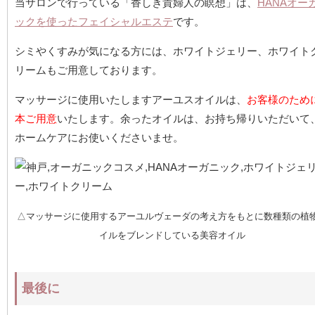
当サロンで行っている「香しき貴婦人の瞑想」は、
HANAオー
ックを使ったフェイシャルエステ
です。
シミやくすみが気になる方には、ホワイトジェリー、ホワイト
リームもご用意しております。
マッサージに使用いたしますアーユスオイルは、
お客様のため
本ご用意
いたします。余ったオイルは、お持ち帰りいただいて
ホームケアにお使いくださいませ。
△マッサージに使用するアーユルヴェーダの考え方をもとに数種類の植
イルをブレンドしている美容オイル
最後に