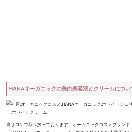
HANAオーガニックの美白美容液とクリームについ
当サロンで取り扱っております、オーガニックコスメブランド