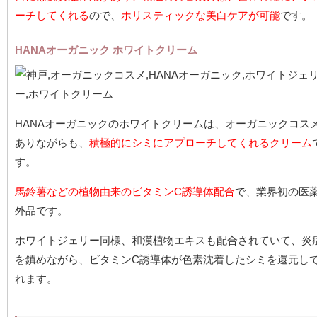
ーチしてくれる
ので、
ホリスティックな美白ケアが可能
です。
HANAオーガニック ホワイトクリーム
HANAオーガニックのホワイトクリームは、オーガニックコス
ありながらも、
積極的にシミにアプローチしてくれるクリーム
す。
馬鈴薯などの植物由来のビタミンC誘導体配合
で、業界初の医
外品です。
ホワイトジェリー同様、和漢植物エキスも配合されていて、炎
を鎮めながら、ビタミンC誘導体が色素沈着したシミを還元し
れます。