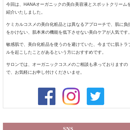
今回は、HANAオーガニックの美白美容液とスポットクリーム
紹介いたしました。
ケミカルコスメの美白化粧品とは異なるアプローチで、肌に負
をかけない、肌本来の機能を低下させない美白ケアが人気です
敏感肌で、美白化粧品を使うのを避けていた、今までに肌トラ
ルを起こしたことがあるという方におすすめです。
サロンでは、オーガニックコスメのご相談も承っておりますの
で、お気軽にお申し付けくださいませ。
SNS