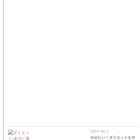
2019.06.2
やせたい！ダイエットをサ