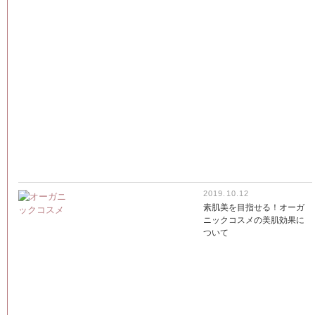
2019.10.12
素肌美を目指せる！オーガ
ニックコスメの美肌効果に
ついて