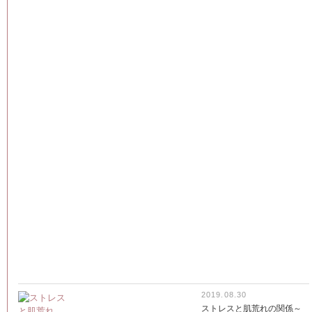
2019.08.30
ストレスと肌荒れの関係～