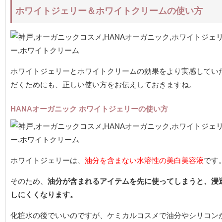
ホワイトジェリー＆ホワイトクリームの使い方
ホワイトジェリーとホワイトクリームの効果をより実感してい
だくためにも、正しい使い方をお伝えしておきますね。
HANAオーガニック ホワイトジェリーの使い方
ホワイトジェリーは、
油分を含まない水溶性の美白美容液
です
そのため、
油分が含まれるアイテムを先に使ってしまうと、浸
しにくくなります。
化粧水の後でいいのですが、ケミカルコスメで油分やシリコン