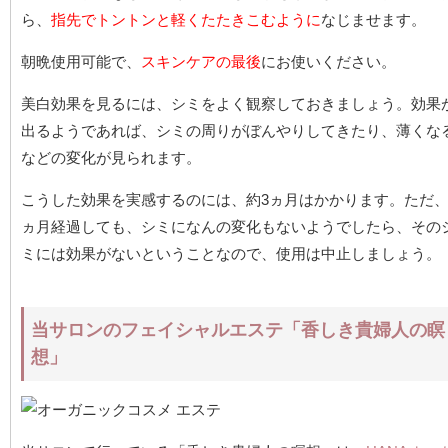
ら、
指先でトントンと軽くたたきこむように
なじませます。
朝晩使用可能で、
スキンケアの最後
にお使いください。
美白効果を見るには、シミをよく観察しておきましょう。効果
出るようであれば、シミの周りがぼんやりしてきたり、薄くな
などの変化が見られます。
こうした効果を実感するのには、約3ヵ月はかかります。ただ、
ヵ月経過しても、シミになんの変化もないようでしたら、その
ミには効果がないということなので、使用は中止しましょう。
当サロンのフェイシャルエステ「香しき貴婦人の瞑
想」