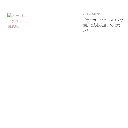
2019.08.31
「オーガニックコスメ＝敏
感肌に安心安全」ではな
い！