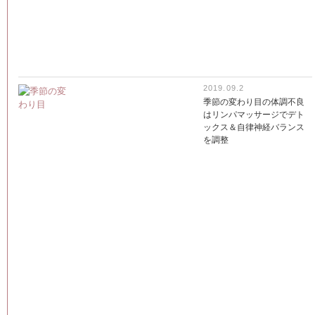
2019.09.2
季節の変わり目の体調不良
はリンパマッサージでデト
ックス＆自律神経バランス
を調整