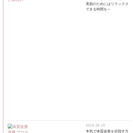
美肌のためにはリラックス
できる時間を～
2019.06.10
本気で体質改善を目指す方