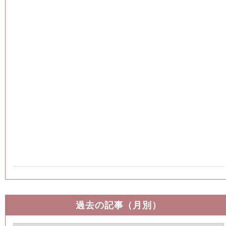
過去の記事（月別）