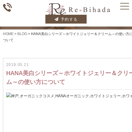
BLOG
予約する
HOME
>
BLOG
>
HANA美白シリーズ～ホワイトジェリー＆クリーム～の使い方
ついて
2019.05.21
HANA美白シリーズ～ホワイトジェリー＆クリ
ム～の使い方について