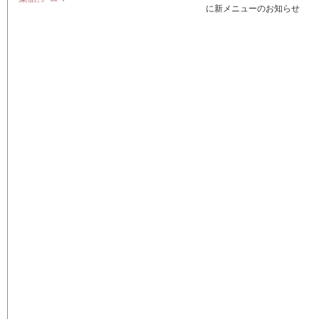
に新メニューのお知らせ