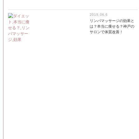
2019.06.6
リンパマッサージの効果と
は？本当に痩せる？神戸の
サロンで体質改善！