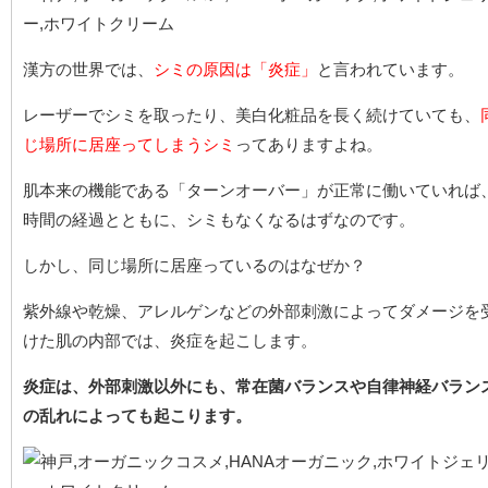
漢方の世界では、
シミの原因は「炎症」
と言われています。
レーザーでシミを取ったり、美白化粧品を長く続けていても、
じ場所に居座ってしまうシミ
ってありますよね。
肌本来の機能である「ターンオーバー」が正常に働いていれば
時間の経過とともに、シミもなくなるはずなのです。
しかし、同じ場所に居座っているのはなぜか？
紫外線や乾燥、アレルゲンなどの外部刺激によってダメージを
けた肌の内部では、炎症を起こします。
炎症は、外部刺激以外にも、常在菌バランスや自律神経バラン
の乱れによっても起こります。