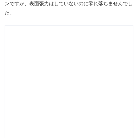
ンですが、表面張力はしていないのに零れ落ちませんでし
た。