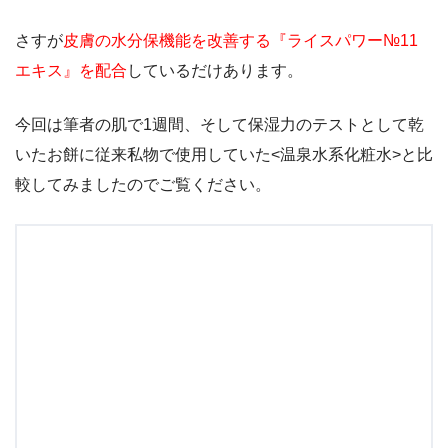
さすが
皮膚の水分保機能を改善する『ライスパワー№11
エキス』を配合
しているだけあります。
今回は筆者の肌で1週間、そして保湿力のテストとして乾
いたお餅に従来私物で使用していた<温泉水系化粧水>と比
較してみましたのでご覧ください。