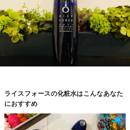
ライスフォースの化粧水はこんなあなた
におすすめ