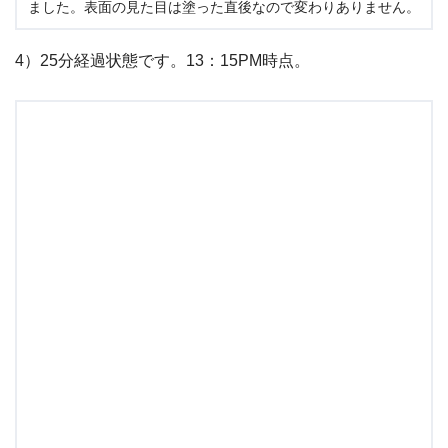
ました。表面の見た目は塗った直後なので変わりありません。
4）25分経過状態です。13：15PM時点。