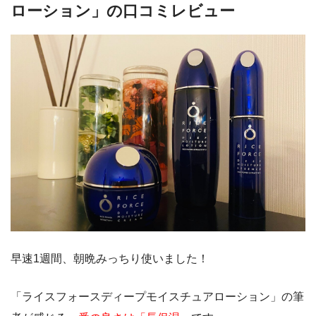
ローション」の口コミレビュー
早速1週間、朝晩みっちり使いました！
「ライスフォースディープモイスチュアローション」の筆