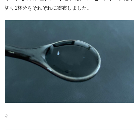
切り1杯分をそれぞれに塗布しました。
☟