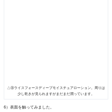
△Ⓑライスフォースディープモイスチュアローション。周りは
少し乾きが見られますがまだまだ潤っています。
6）表面を触ってみました。