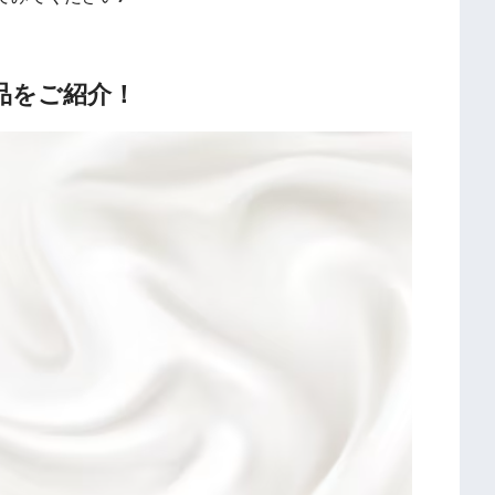
品をご紹介！