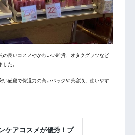
質の良いコスメやかわいい雑貨、オタクグッツなど
ました。
安い値段で保湿力の高いパックや美容液、使いやす
。