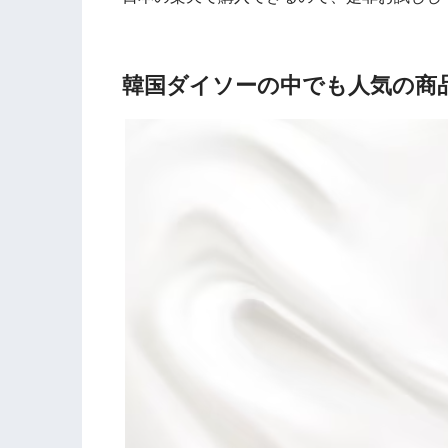
韓国ダイソーの中でも人気の商