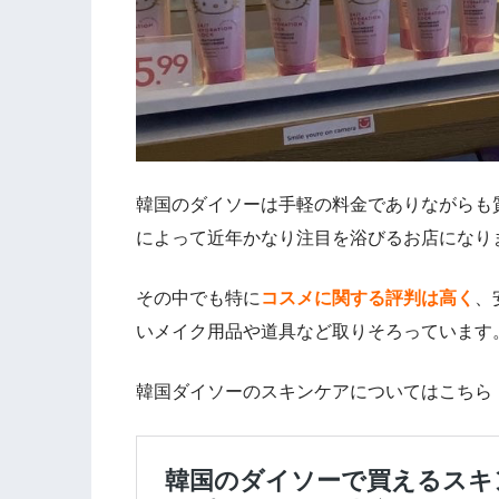
韓国のダイソーは手軽の料金でありながらも
によって近年かなり注目を浴びるお店になり
その中でも特に
コスメに関する評判は高く
、
いメイク用品や道具など取りそろっています
韓国ダイソーのスキンケアについてはこちら