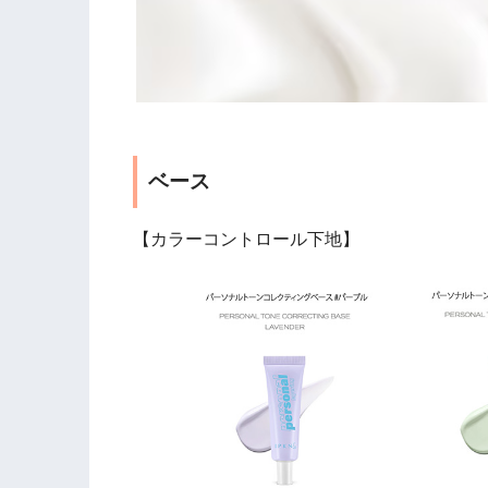
ベース
【カラーコントロール下地】