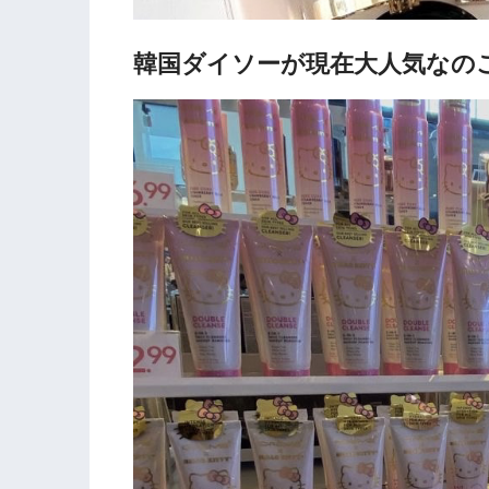
韓国ダイソーが現在大人気なの