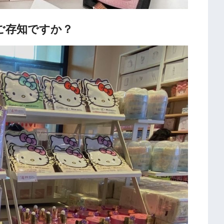
ご存知ですか？